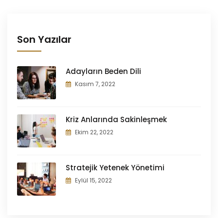
Son Yazılar
Adayların Beden Dili
Kasım 7, 2022
Kriz Anlarında Sakinleşmek
Ekim 22, 2022
Stratejik Yetenek Yönetimi
Eylül 15, 2022