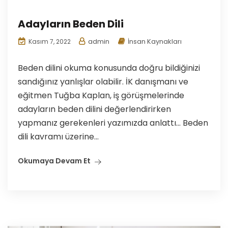
Adayların Beden Dili
admin
İnsan Kaynakları
Kasım 7, 2022
Beden dilini okuma konusunda doğru bildiğinizi
sandığınız yanlışlar olabilir. İK danışmanı ve
eğitmen Tuğba Kaplan, iş görüşmelerinde
adayların beden dilini değerlendirirken
yapmanız gerekenleri yazımızda anlattı… Beden
dili kavramı üzerine...
Okumaya Devam Et