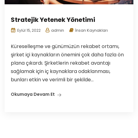
Stratejik Yetenek Yönetimi
admin
İnsan Kaynakları
Eylül 15, 2022
Küreselleşme ve günümüzün rekabet ortamı,
şirket içi kaynakların önemini çok daha fazla ön
plana çıkardı. Şirketlerin rekabet avantajı
sağlamak için iç kaynaklara odaklanması,
bunları etkin ve verimli bir şekilde...
Okumaya Devam Et