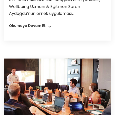
Wellbeing Uzmanı & Eğitmen Seren
Aydoğdu’nun örnek uygulaması...
Okumaya Devam Et