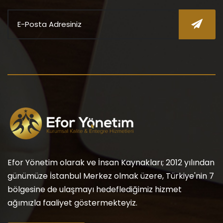
Efor Yönetim olarak ve İnsan Kaynakları; 2012 yılından
günümüze İstanbul Merkez olmak üzere, Türkiye'nin 7
bölgesine de ulaşmayı hedeflediğimiz hizmet
ağımızla faaliyet göstermekteyiz.