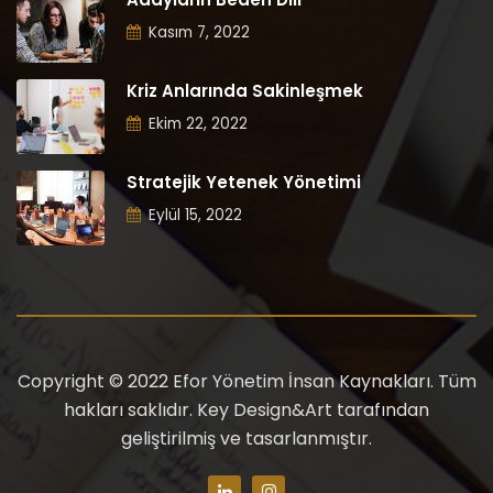
Kasım 7, 2022
Kriz Anlarında Sakinleşmek
Ekim 22, 2022
Stratejik Yetenek Yönetimi
Eylül 15, 2022
Copyright © 2022 Efor Yönetim İnsan Kaynakları. Tüm
hakları saklıdır. Key Design&Art tarafından
geliştirilmiş ve tasarlanmıştır.