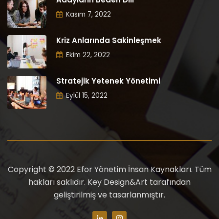
Kasım 7, 2022
Kriz Anlarında Sakinleşmek
Ekim 22, 2022
Stratejik Yetenek Yönetimi
Eylül 15, 2022
Copyright © 2022 Efor Yönetim İnsan Kaynakları. Tüm
hakları saklıdır. Key Design&Art tarafından
geliştirilmiş ve tasarlanmıştır.