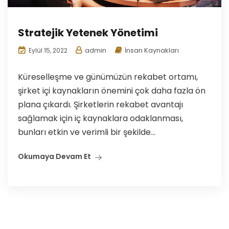
Stratejik Yetenek Yönetimi
admin
İnsan Kaynakları
Eylül 15, 2022
Küreselleşme ve günümüzün rekabet ortamı,
şirket içi kaynakların önemini çok daha fazla ön
plana çıkardı. Şirketlerin rekabet avantajı
sağlamak için iç kaynaklara odaklanması,
bunları etkin ve verimli bir şekilde...
Okumaya Devam Et