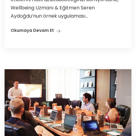
Wellbeing Uzmanı & Eğitmen Seren
Aydoğdu’nun örnek uygulaması...
Okumaya Devam Et