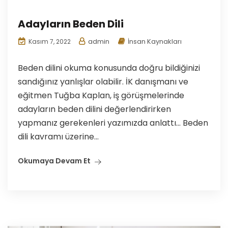
Adayların Beden Dili
admin
İnsan Kaynakları
Kasım 7, 2022
Beden dilini okuma konusunda doğru bildiğinizi
sandığınız yanlışlar olabilir. İK danışmanı ve
eğitmen Tuğba Kaplan, iş görüşmelerinde
adayların beden dilini değerlendirirken
yapmanız gerekenleri yazımızda anlattı… Beden
dili kavramı üzerine...
Okumaya Devam Et