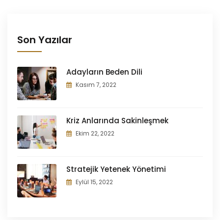
Son Yazılar
Adayların Beden Dili
Kasım 7, 2022
Kriz Anlarında Sakinleşmek
Ekim 22, 2022
Stratejik Yetenek Yönetimi
Eylül 15, 2022