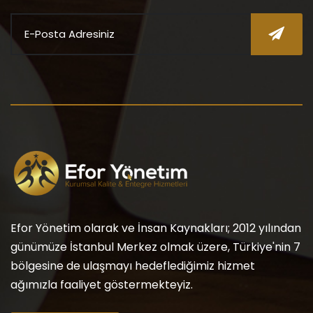
Efor Yönetim olarak ve İnsan Kaynakları; 2012 yılından
günümüze İstanbul Merkez olmak üzere, Türkiye'nin 7
bölgesine de ulaşmayı hedeflediğimiz hizmet
ağımızla faaliyet göstermekteyiz.