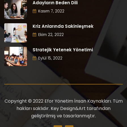
Adayların Beden Dili
Kasım 7, 2022
Kriz Anlarında Sakinleşmek
Ekim 22, 2022
Stratejik Yetenek Yönetimi
Eylül 15, 2022
Copyright © 2022 Efor Yönetim İnsan Kaynakları. Tüm
hakları saklıdır. Key Design&Art tarafından
geliştirilmiş ve tasarlanmıştır.