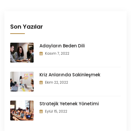
Son Yazılar
Adayların Beden Dili
Kasım 7, 2022
Kriz Anlarında Sakinleşmek
Ekim 22, 2022
Stratejik Yetenek Yönetimi
Eylül 15, 2022