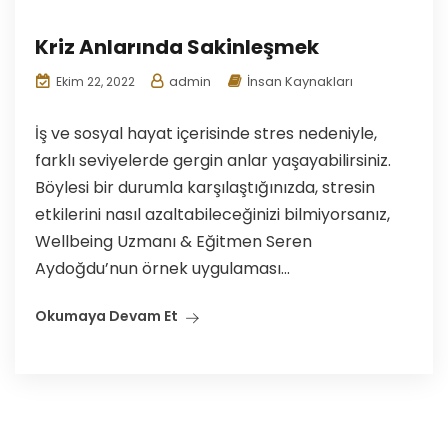
Kriz Anlarında Sakinleşmek
admin
İnsan Kaynakları
Ekim 22, 2022
İş ve sosyal hayat içerisinde stres nedeniyle,
farklı seviyelerde gergin anlar yaşayabilirsiniz.
Böylesi bir durumla karşılaştığınızda, stresin
etkilerini nasıl azaltabileceğinizi bilmiyorsanız,
Wellbeing Uzmanı & Eğitmen Seren
Aydoğdu’nun örnek uygulaması...
Okumaya Devam Et