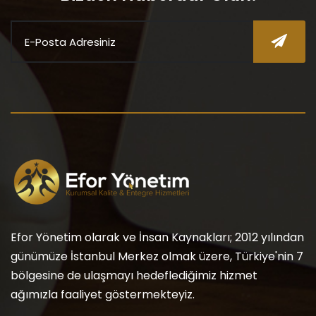
Efor Yönetim olarak ve İnsan Kaynakları; 2012 yılından
günümüze İstanbul Merkez olmak üzere, Türkiye'nin 7
bölgesine de ulaşmayı hedeflediğimiz hizmet
ağımızla faaliyet göstermekteyiz.