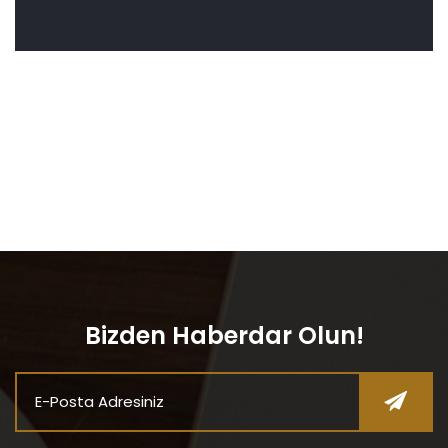
Bizden Haberdar Olun!