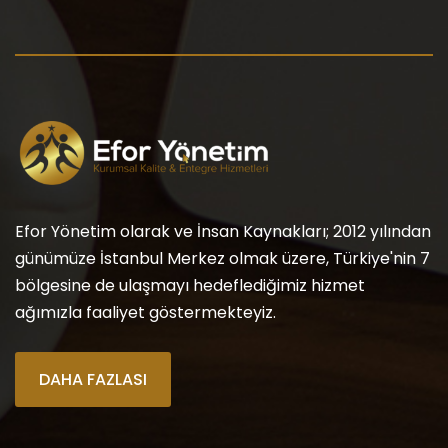
Efor Yönetim olarak ve İnsan Kaynakları; 2012 yılından
günümüze İstanbul Merkez olmak üzere, Türkiye'nin 7
bölgesine de ulaşmayı hedeflediğimiz hizmet
ağımızla faaliyet göstermekteyiz.
DAHA FAZLASI