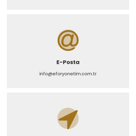
E-Posta
info@eforyonetim.com.tr