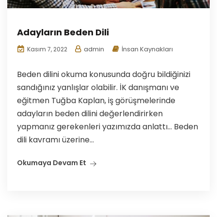
Adayların Beden Dili
admin
İnsan Kaynakları
Kasım 7, 2022
Beden dilini okuma konusunda doğru bildiğinizi
sandığınız yanlışlar olabilir. İK danışmanı ve
eğitmen Tuğba Kaplan, iş görüşmelerinde
adayların beden dilini değerlendirirken
yapmanız gerekenleri yazımızda anlattı… Beden
dili kavramı üzerine...
Okumaya Devam Et