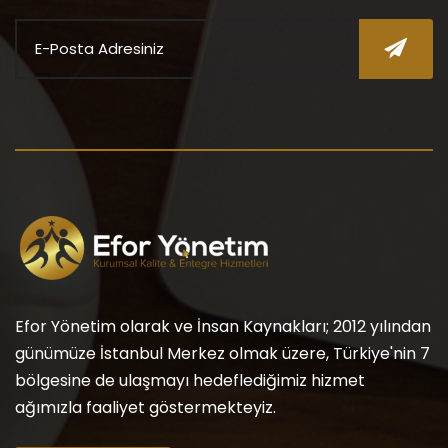
Efor Yönetim olarak ve İnsan Kaynakları; 2012 yılından
günümüze İstanbul Merkez olmak üzere, Türkiye'nin 7
bölgesine de ulaşmayı hedeflediğimiz hizmet
ağımızla faaliyet göstermekteyiz.