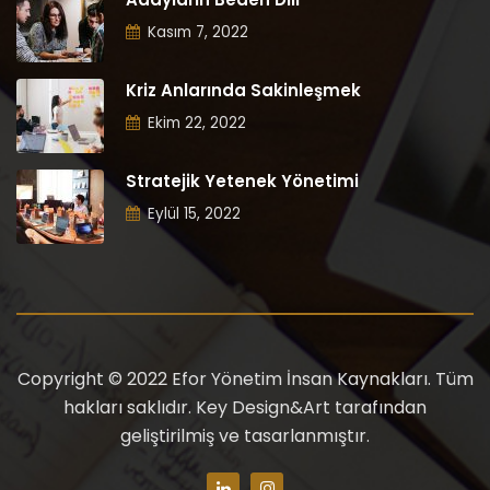
Kasım 7, 2022
Kriz Anlarında Sakinleşmek
Ekim 22, 2022
Stratejik Yetenek Yönetimi
Eylül 15, 2022
Copyright © 2022 Efor Yönetim İnsan Kaynakları. Tüm
hakları saklıdır. Key Design&Art tarafından
geliştirilmiş ve tasarlanmıştır.