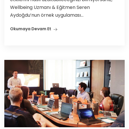
Wellbeing Uzmanı & Eğitmen Seren
Aydoğdu’nun örnek uygulaması...
Okumaya Devam Et