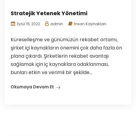
Stratejik Yetenek Yönetimi
admin
İnsan Kaynakları
Eylül 15, 2022
Küreselleşme ve günümüzün rekabet ortamı,
şirket içi kaynakların önemini çok daha fazla ön
plana çıkardı. Şirketlerin rekabet avantajı
sağlamak için iç kaynaklara odaklanması,
bunları etkin ve verimli bir şekilde...
Okumaya Devam Et