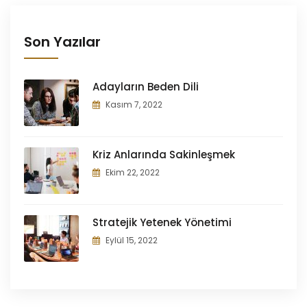
Son Yazılar
Adayların Beden Dili
Kasım 7, 2022
Kriz Anlarında Sakinleşmek
Ekim 22, 2022
Stratejik Yetenek Yönetimi
Eylül 15, 2022