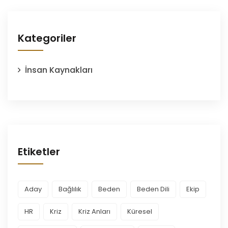
Kategoriler
İnsan Kaynakları
Etiketler
Aday
Bağlılık
Beden
Beden Dili
Ekip
HR
Kriz
Kriz Anları
Küresel