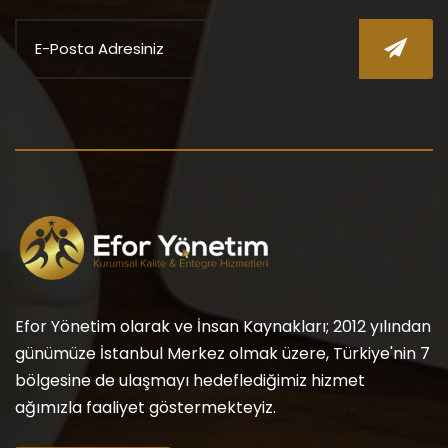
Efor Yönetim olarak ve İnsan Kaynakları; 2012 yılından
günümüze İstanbul Merkez olmak üzere, Türkiye'nin 7
bölgesine de ulaşmayı hedeflediğimiz hizmet
ağımızla faaliyet göstermekteyiz.