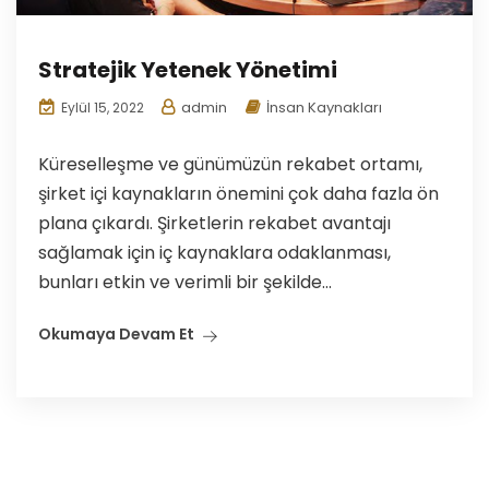
Stratejik Yetenek Yönetimi
admin
İnsan Kaynakları
Eylül 15, 2022
Küreselleşme ve günümüzün rekabet ortamı,
şirket içi kaynakların önemini çok daha fazla ön
plana çıkardı. Şirketlerin rekabet avantajı
sağlamak için iç kaynaklara odaklanması,
bunları etkin ve verimli bir şekilde...
Okumaya Devam Et