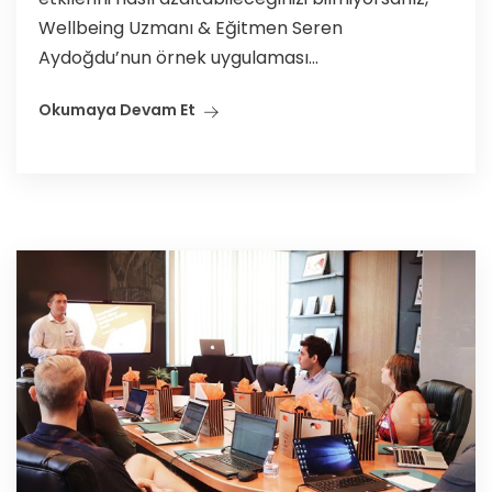
Wellbeing Uzmanı & Eğitmen Seren
Aydoğdu’nun örnek uygulaması...
Okumaya Devam Et