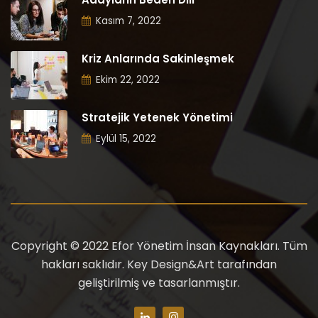
Kasım 7, 2022
Kriz Anlarında Sakinleşmek
Ekim 22, 2022
Stratejik Yetenek Yönetimi
Eylül 15, 2022
Copyright © 2022 Efor Yönetim İnsan Kaynakları. Tüm
hakları saklıdır. Key Design&Art tarafından
geliştirilmiş ve tasarlanmıştır.