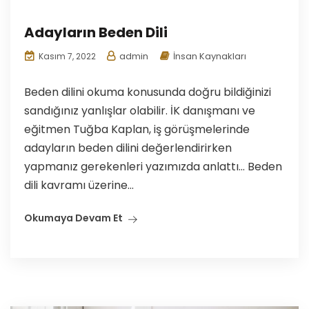
Adayların Beden Dili
admin
İnsan Kaynakları
Kasım 7, 2022
Beden dilini okuma konusunda doğru bildiğinizi
sandığınız yanlışlar olabilir. İK danışmanı ve
eğitmen Tuğba Kaplan, iş görüşmelerinde
adayların beden dilini değerlendirirken
yapmanız gerekenleri yazımızda anlattı… Beden
dili kavramı üzerine...
Okumaya Devam Et