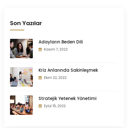
Son Yazılar
Adayların Beden Dili
Kasım 7, 2022
Kriz Anlarında Sakinleşmek
Ekim 22, 2022
Stratejik Yetenek Yönetimi
Eylül 15, 2022